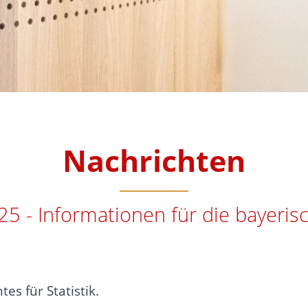
Nachrichten
5 - Informationen für die bayer
s für Statistik.