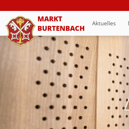
MARKT
Aktuelles
BURTENBACH