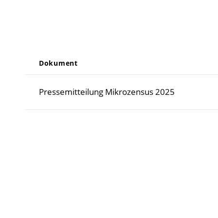
Dokument
Pressemitteilung Mikrozensus 2025