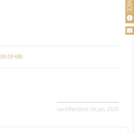
39.09 KB)
veröffentlicht 24 Jan, 2025