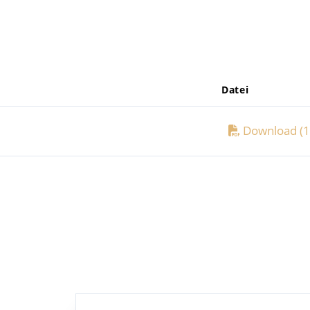
Datei
Download (1