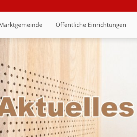
Marktgemeinde
Öffentliche Einrichtungen