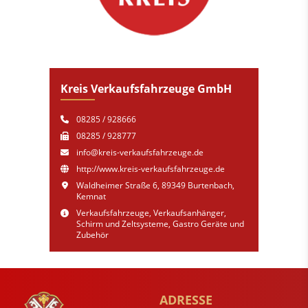
Kreis Verkaufsfahrzeuge GmbH
08285 / 928666
08285 / 928777
info@kreis-verkaufsfahrzeuge.de
http://www.kreis-verkaufsfahrzeuge.de
Waldheimer Straße 6, 89349 Burtenbach,
Kemnat
Verkaufsfahrzeuge, Verkaufsanhänger,
Schirm und Zeltsysteme, Gastro Geräte und
Zubehör
ADRESSE