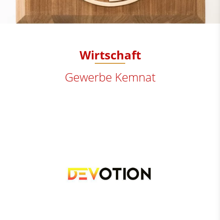
Wirtschaft
Gewerbe Kemnat