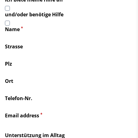
und/oder benötige Hilfe
*
Name
Strasse
Plz
Ort
Telefon-Nr.
*
Email address
Unterstützung im Alltag