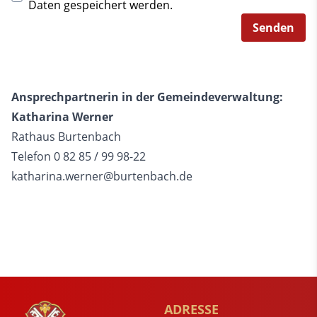
Daten gespeichert werden.
Senden
Ansprechpartnerin in der Gemeindeverwaltung:
Katharina Werner
Rathaus Burtenbach
Telefon 0 82 85 / 99 98-22
katharina.werner@burtenbach.de
ADRESSE