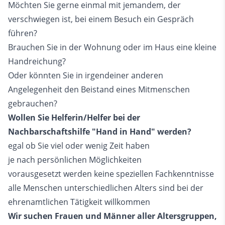
Möchten Sie gerne einmal mit jemandem, der
verschwiegen ist, bei einem Besuch ein Gespräch
führen?
Brauchen Sie in der Wohnung oder im Haus eine kleine
Handreichung?
Oder könnten Sie in irgendeiner anderen
Angelegenheit den Beistand eines Mitmenschen
gebrauchen?
Wollen Sie Helferin/Helfer bei der
Nachbarschaftshilfe "Hand in Hand" werden?
egal ob Sie viel oder wenig Zeit haben
je nach persönlichen Möglichkeiten
vorausgesetzt werden keine speziellen Fachkenntnisse
alle Menschen unterschiedlichen Alters sind bei der
ehrenamtlichen Tätigkeit willkommen
Wir suchen Frauen und Männer aller Altersgruppen,