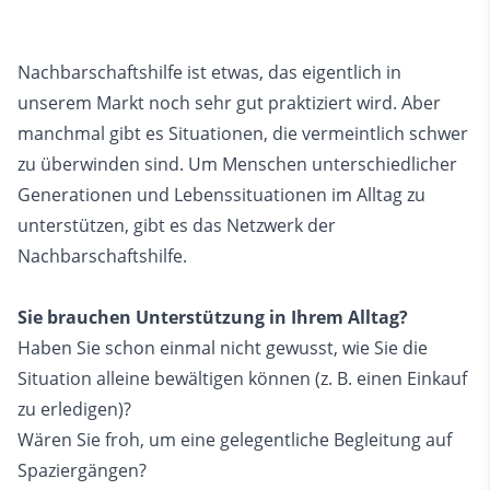
Nachbarschaftshilfe ist etwas, das eigentlich in
unserem Markt noch sehr gut praktiziert wird. Aber
manchmal gibt es Situationen, die vermeintlich schwer
zu überwinden sind. Um Menschen unterschiedlicher
Generationen und Lebenssituationen im Alltag zu
unterstützen, gibt es das Netzwerk der
Nachbarschaftshilfe.
Sie brauchen Unterstützung in Ihrem Alltag?
Haben Sie schon einmal nicht gewusst, wie Sie die
Situation alleine bewältigen können (z. B. einen Einkauf
zu erledigen)?
Wären Sie froh, um eine gelegentliche Begleitung auf
Spaziergängen?