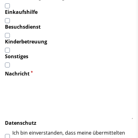
Einkaufshilfe
Besuchsdienst
Kinderbetreuung
Sonstiges
*
Nachricht
Datenschutz
Ich bin einverstanden, dass meine übermittelten