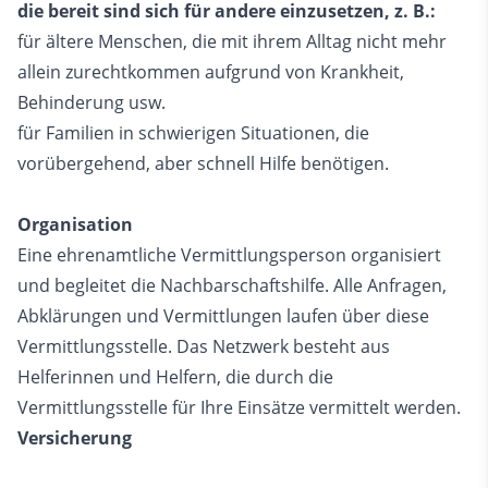
die bereit sind sich für andere einzusetzen, z. B.:
für ältere Menschen, die mit ihrem Alltag nicht mehr
allein zurechtkommen aufgrund von Krankheit,
Behinderung usw.
für Familien in schwierigen Situationen, die
vorübergehend, aber schnell Hilfe benötigen.
Organisation
Eine ehrenamtliche Vermittlungsperson organisiert
und begleitet die Nachbarschaftshilfe. Alle Anfragen,
Abklärungen und Vermittlungen laufen über diese
Vermittlungsstelle. Das Netzwerk besteht aus
Helferinnen und Helfern, die durch die
Vermittlungsstelle für Ihre Einsätze vermittelt werden.
Versicherung