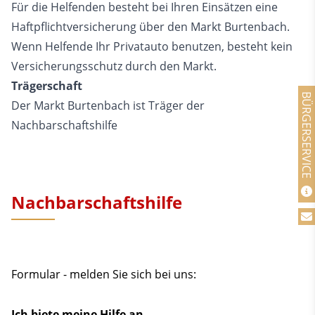
Für die Helfenden besteht bei Ihren Einsätzen eine
Haftpflichtversicherung über den Markt Burtenbach.
Wenn Helfende Ihr Privatauto benutzen, besteht kein
Versicherungsschutz durch den Markt.
Trägerschaft
BÜRGERSERVICE
Der Markt Burtenbach ist Träger der
Nachbarschaftshilfe
Nachbarschaftshilfe
Formular - melden Sie sich bei uns:
Ich biete meine Hilfe an