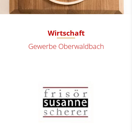
Wirtschaft
Gewerbe Oberwaldbach