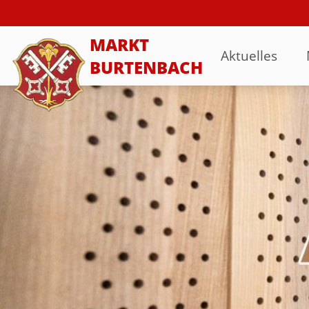
MARKT
Aktuelles
BURTENBACH