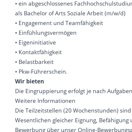
• ein abgeschlossenes Fachhochschulstudium
als Bachelor of Arts Soziale Arbeit (m/w/d)
• Engagement und Teamfähigkeit
• Einfühlungsvermögen
• Eigeninitiative
• Kontaktfähigkeit
• Belastbarkeit
• Pkw-Führerschein.
Wir bieten
Die Eingruppierung erfolgt je nach Aufgabenz
Weitere Informationen
Die Teilzeitstellen (20 Wochenstunden) sin
Wesentlichen gleicher Eignung, Befähigung 
Bewerbung über unser Online-Bewerbungspor