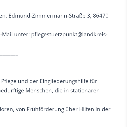
ausen, Edmund-Zimmermann-Straße 3, 86470
-Mail unter: pflegestuetzpunkt@landkreis-
________
Pflege und der Eingliederungshilfe für
ebedürftige Menschen, die in stationären
ioren, von Frühförderung über Hilfen in der