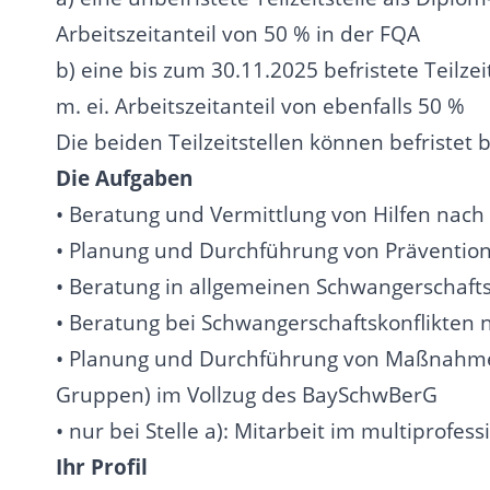
Arbeitszeitanteil von 50 % in der FQA
b) eine bis zum 30.11.2025 befristete Teilze
m. ei. Arbeitszeitanteil von ebenfalls 50 %
Die beiden Teilzeitstellen können befristet 
Die Aufgaben
• Beratung und Vermittlung von Hilfen na
• Planung und Durchführung von Präventio
• Beratung in allgemeinen Schwangerschaft
• Beratung bei Schwangerschaftskonflikten 
• Planung und Durchführung von Maßnahmen 
Gruppen) im Vollzug des BaySchwBerG
• nur bei Stelle a): Mitarbeit im multiprofe
Ihr Profil