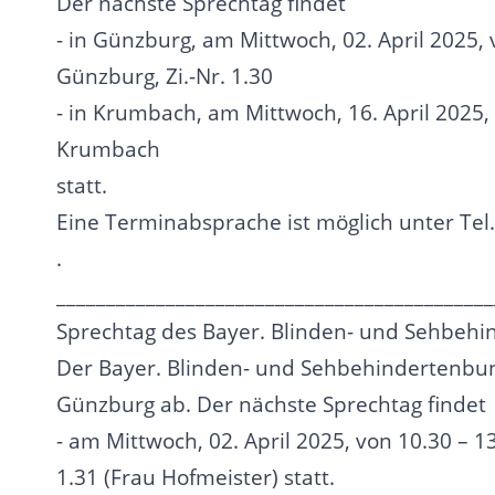
Der nächste Sprechtag findet
- in Günzburg, am Mittwoch, 02. April 2025,
Günzburg, Zi.-Nr. 1.30
- in Krumbach, am Mittwoch, 16. April 2025
Krumbach
statt.
Eine Terminabsprache ist möglich unter Tel
.
____________________________________________
Sprechtag des Bayer. Blinden- und Sehbehin
Der Bayer. Blinden- und Sehbehindertenbun
Günzburg ab. Der nächste Sprechtag findet
- am Mittwoch, 02. April 2025, von 10.30 – 
1.31 (Frau Hofmeister) statt.