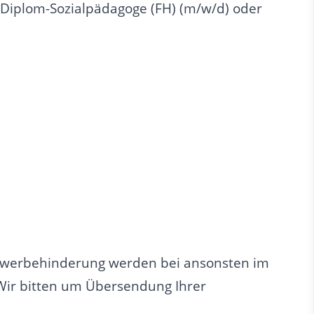
 Diplom-Sozialpädagoge (FH) (m/w/d) oder
Schwerbehinderung werden bei ansonsten im
 Wir bitten um Übersendung Ihrer