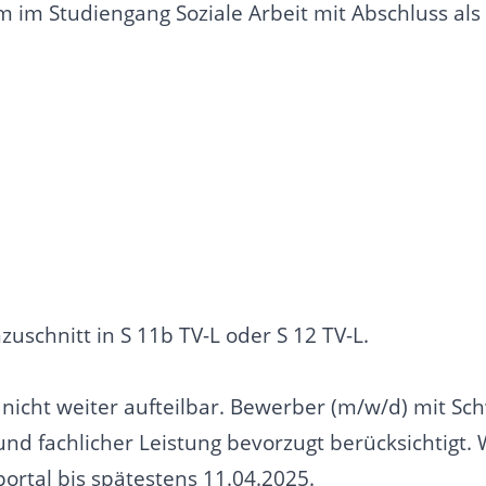
 im Studiengang Soziale Arbeit mit Abschluss als
uschnitt in S 11b TV-L oder S 12 TV-L.
d nicht weiter aufteilbar. Bewerber (m/w/d) mit 
und fachlicher Leistung bevorzugt berücksichtigt.
tal bis spätestens 11.04.2025.