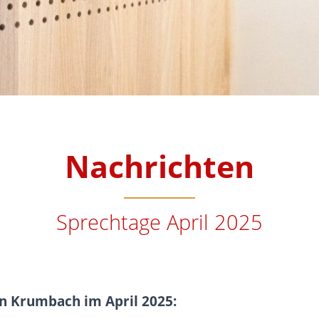
Nachrichten
Sprechtage April 2025
n Krumbach im April 2025: