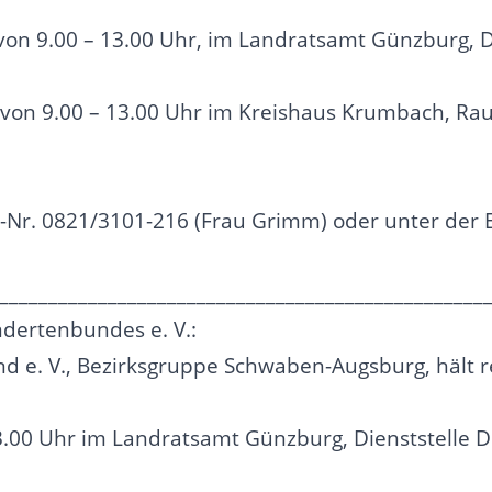
 von 9.00 – 13.00 Uhr, im Landratsamt Günzburg, Di
, von 9.00 – 13.00 Uhr im Kreishaus Krumbach, Rau
.-Nr. 0821/3101-216 (Frau Grimm) oder unter der
_________________________________________________
dertenbundes e. V.:
d e. V., Bezirksgruppe Schwaben-Augsburg, hält 
13.00 Uhr im Landratsamt Günzburg, Dienststelle Di