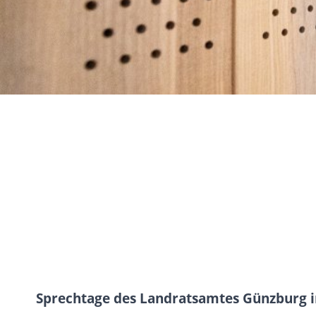
Sprechtage des Landratsamtes Günzburg i