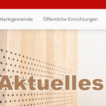
Marktgemeinde
Öffentliche Einrichtungen