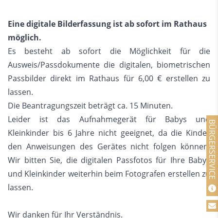
Eine digitale Bilderfassung ist ab sofort im Rathaus
möglich.
Es besteht ab sofort die Möglichkeit für die
Ausweis/Passdokumente die digitalen, biometrischen
Passbilder direkt im Rathaus für 6,00 € erstellen zu
lassen.
Die Beantragungszeit beträgt ca. 15 Minuten.
Leider ist das Aufnahmegerät für Babys und
BÜRGERSERVICE
Kleinkinder bis 6 Jahre nicht geeignet, da die Kinder
den Anweisungen des Gerätes nicht folgen können.
Wir bitten Sie, die digitalen Passfotos für Ihre Babys
und Kleinkinder weiterhin beim Fotografen erstellen zu
lassen.
Wir danken für Ihr Verständnis.