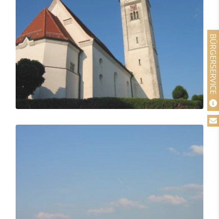
BÜRGERSERVICE